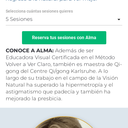
Selecciona cuántas sesiones quieres
Reserva tus sesiones con Alma
CONOCE A ALMA:
 Además de ser 
Educadora Visual Certificada en el Método 
Volver a Ver Claro, también es m
aestra de Qi-
gong del Centre Qi/gong Karlsruhe. A lo 
largo de su trabajo en el campo de la Visión 
Natural ha superado la hipermetropía y el 
astigmatismo que padecía y también ha 
mejorado la presbicia.