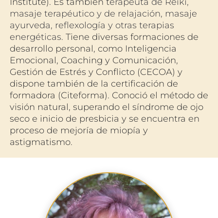
Institute). Es también t
erapeuta de Reiki, 
masaje terapéutico y de relajación, masaje 
ayurveda, reflexología y otras terapias 
energéticas. 
Tiene diversas formaciones de 
desarrollo personal, como Inteligencia 
Emocional, Coaching y Comunicación, 
Gestión de Estrés y Conflicto (CECOA) y 
dispone también de la certificación de 
formadora (Citeforma). Conoció el método de 
visión natural, superando el síndrome de ojo 
seco e inicio de presbicia y se encuentra en 
proceso de mejoría de miopía y 
astigmatismo.