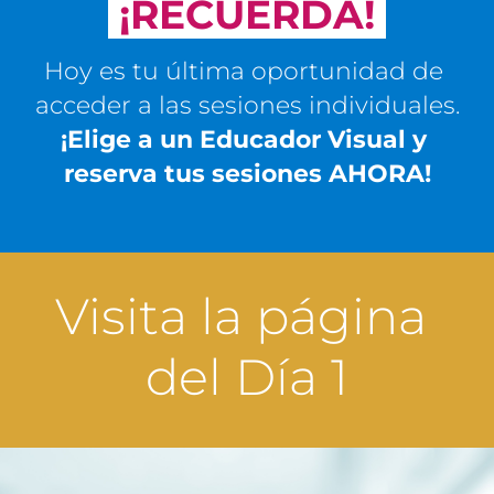
 ¡RECUERDA! 
Hoy es tu última oportunidad de 
acceder a las sesiones 
individuales.
¡Elige a un Educador Visual y 
reserva tus sesiones AHORA!
Visita la página 
del Día 1