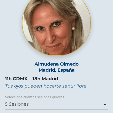
Almudena Olmedo
Madrid, España
11h CDMX    18h Madrid
Tus ojos pueden hacerte sentir libre
Selecciona cuántas sesiones quieres