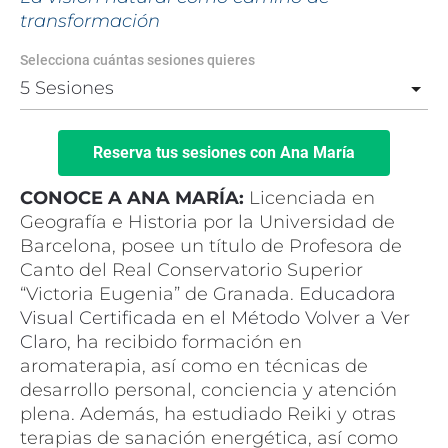
transformación 
Selecciona cuántas sesiones quieres
Reserva tus sesiones con Ana María
CONOCE A ANA MARÍA: 
Licenciada en 
Geografía e Historia por la Universidad de 
Barcelona, posee un título de Profesora de 
Canto del Real Conservatorio Superior 
“Victoria Eugenia” de Granada. 
Educadora 
Visual Certificada en el Método Volver a Ver 
Claro, h
a recibido formación en 
aromaterapia, así como en t
écnicas de 
desarrollo personal, conciencia y atención 
plena. Además, ha estudiado 
Reiki y otras 
terapias de sanación energética, así como 