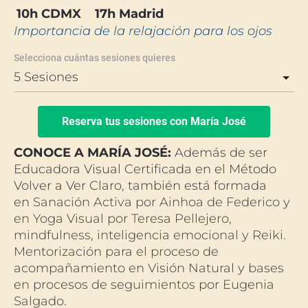
10h CDMX    17h Madrid
Importancia de la relajación para los ojos
Selecciona cuántas sesiones quieres
Reserva tus sesiones con María José
CONOCE A MARÍA JOSÉ: 
Además de ser 
Educadora Visual Certificada en el Método 
Volver a Ver Claro, también está formada 
en 
Sanación Activa por Ainhoa de Federico y 
en Yoga Visual por Teresa Pellejero, 
m
indfulness, inteligencia emocional y Reiki
. 
Mentorización para el proceso de 
acompañamiento en Visión Natural y bases 
en procesos de seguimientos por Eugenia 
Salgado. 