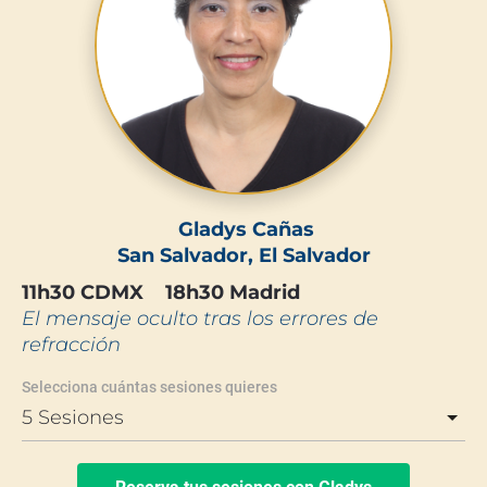
 Gladys Cañas
San Salvador, El Salvador
11h30 CDMX    18h30 Madrid
El mensaje oculto tras los errores de 
refracción
Selecciona cuántas sesiones quieres