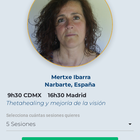
 Mertxe Ibarra
Narbarte, España
9h30 CDMX    16h30 Madrid
Thetahealing y mejoría de la visión
Selecciona cuántas sesiones quieres