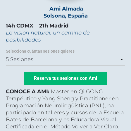
 Ami Almada
Solsona, España
14h CDMX    21h Madrid
La visión natural: un camino de 
posibilidades
Selecciona cuántas sesiones quieres
Reserva tus sesiones con Ami
CONOCE A AMI: 
Master en Qi GONG 
Terapéutico y Yang Sheng y
 Practitioner en 
Programación Neurolingüística (PNL), ha 
participado en talleres y cursos de la Escuela 
Bates de Barcelona y es 
Educadora Visual 
Certificada en el Método Volver a Ver Claro
. 