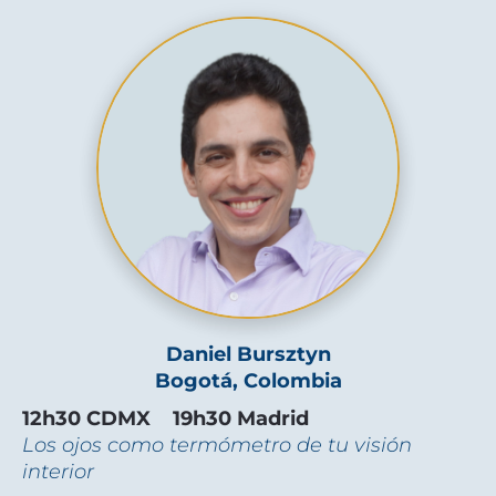
Daniel Bursztyn
Bogotá, Colombia
12h30 CDMX    19h30 Madrid
Los ojos como termómetro de tu visión 
interior