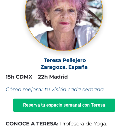
 Teresa Pellejero
Zaragoza, España
15h CDMX    22h Madrid
Cómo mejorar tu visión cada semana
Reserva tu espacio semanal con Teresa
CONOCE A TERESA: 
Profesora de Yoga, 