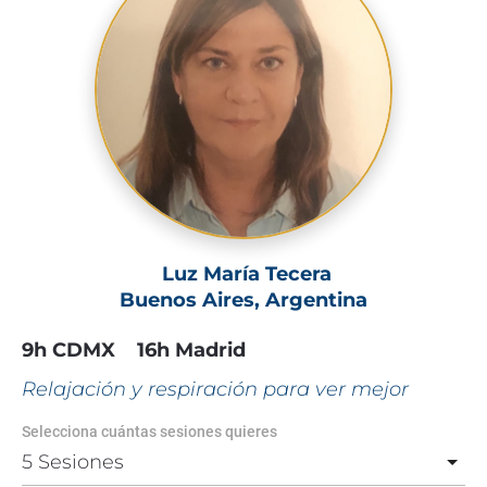
 Luz María Tecera
Buenos Aires, Argentina
9h CDMX    16h Madrid
Relajación y respiración para ver mejor
Selecciona cuántas sesiones quieres