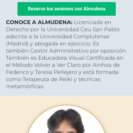
Reserva tus sesiones con Almudena
CONOCE A ALMUDENA: 
L
icenciada en 
Derecho por la Universidad Ceu San Pablo 
adscrita 
a la Universidad Complutense 
(Madrid) y abogada en ejercicio. Es 
también Gestor Administrativo por oposición. 
También es 
Educadora Visual Certificada en 
el Método Volver a Ver Claro 
por Ainhoa de 
Federico y Teresa Pellejero
 y está formada 
como Terapeuta de Reiki y técnicas 
metamórficas.