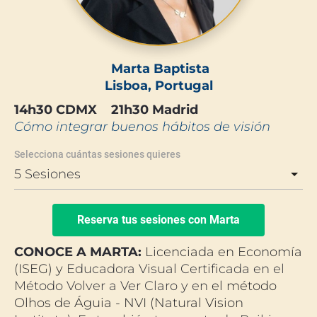
 Marta Baptista
Lisboa, Portugal
14h30 CDMX    21h30 Madrid
Cómo integrar buenos hábitos de visión
Selecciona cuántas sesiones quieres
Reserva tus sesiones con Marta
CONOCE A MARTA:
Licenciada en Economía 
(ISEG) y 
Educadora Visual Certificada en el 
Método Volver a Ver Claro y en 
el método 
Olhos de Águia - NVI (Natural Vision 