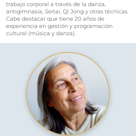
t
rabajo corporal a través de la danza, 
antigimnasia, Seitai, Qi Jong y otras técnicas. 
Cabe destacar que tiene 
20 años de 
experiencia en gestión y programación 
cultural (música y danza).