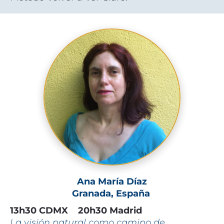
Ana María Díaz
Granada, España 
13h30 CDMX    20h30 Madrid
La visión natural como camino de 