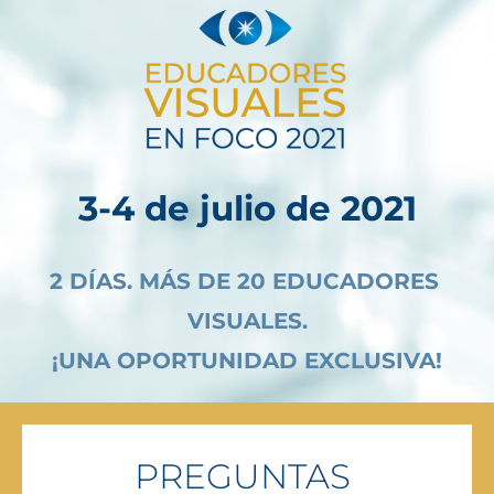
3-4 de julio de 2021
2 DÍAS. MÁS DE 20 EDUCADORES 
VISUALES.
¡UNA OPORTUNIDAD EXCLUSIVA!
PREGUNTAS 