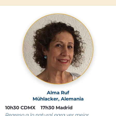
Alma Ruf
Mühlacker, Alemania
10h30 CDMX    17h30 Madrid
Regreso a lo natural para ver mejor