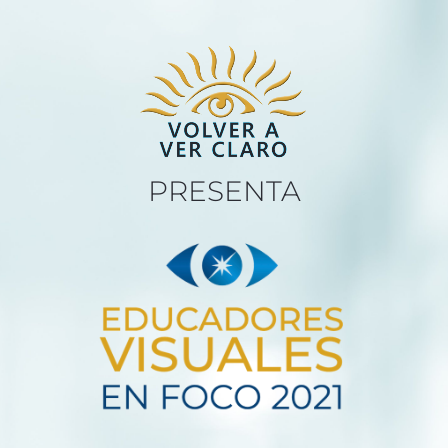
PRESENTA