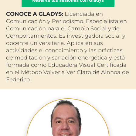
Reserva tus sesiones con Gladys
CONOCE A GLADYS: 
Licenciada en 
Comunicación y Periodismo. Especialista en 
Comunicación para el Cambio Social y de 
Comportamientos. Es i
nvestigadora social y 
docente universitaria. Aplica en sus 
actividades el conocimiento y las prácticas 
de 
meditación y sanación energética y está 
formada como Educadora Visual Certificada 
en el Método Volver a Ver Claro de Ainhoa de 
Federico.