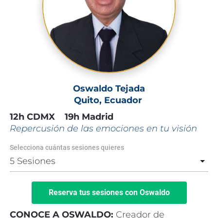
Oswaldo Tejada
Quito, Ecuador 
12h CDMX    19h Madrid
Repercusión de las emociones en tu visión
Selecciona cuántas sesiones quieres
Reserva tus sesiones con Oswaldo
CONOCE A OSWALDO: 
Creador de 