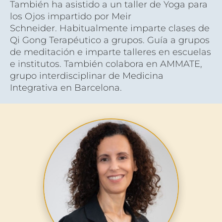
También ha asistido a un taller de Yoga para 
los Ojos impartido por Meir 
Schneider. 
Habitualmente imparte clases de 
Qi Gong Terapéutico a grupos. Guía a grupos 
de meditación e imparte talleres en escuelas 
e institutos. También c
olabora en AMMATE, 
grupo interdisciplinar de Medicina 
Integrativa en Barcelona.